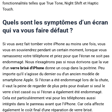
fonctionnalités telles que True Tone, Night Shift et Haptic
Touch.
Quels sont les symptômes d’un écran
qui va vous faire défaut ?
Si vous avez fait tomber votre iPhone au moins une fois, vous
vous en souviendrez pendant un certain moment, lorsque vous
ramasserez votre téléphone et priez pour que l’écran ne soit pas
endommagé. Nous n’exagérons pas si nous écrivons que la vue
d’un
verre brisé d’iPhone
donne un coup dans la poitrine. Peu
importe qu’il s’agisse du dernier ou d’un ancien modèle de
smartphone Apple. Si l’écran a été endommagé lors de la chute,
il vaut la peine de regarder de plus près pour évaluer si seul le
verre s’est cassé ou si l’écran a également été endommagé.
Cela est particulièrement vrai pour les téléphones aussi
intégrés dans le panneau avant que l’iPhone. Car cela affecte
également le coût final d’une réparation de verre brisé.