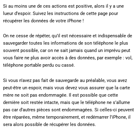
Si au moins une de ces actions est positive, alors il y a une
lueur d’espoir. Suivez les instructions de cette page pour
récupérer les données de votre iPhone !
On ne cesse de répéter, qu’il est nécessaire et indispensable de
sauvegarder toutes les informations de son téléphone le plus
souvent possible, car on ne sait jamais quand un imprévu peut
vous faire ne plus avoir accès à des données, par exemple : vol,
téléphone portable perdu ou cassé.
Si vous n’avez pas fait de sauvegarde au préalable, vous avez
peut-être un espoir, mais vous devez vous assurer que la carte
mère ne soit pas endommagée. Il est possible que cette
dernière soit restée intacte, mais que le téléphone ne s’allume
pas car d’autres pièces sont endommagées. Si celles-ci peuvent
être réparées, même temporairement, et redémarrer l’iPhone, il
sera alors possible de récupérer les données.