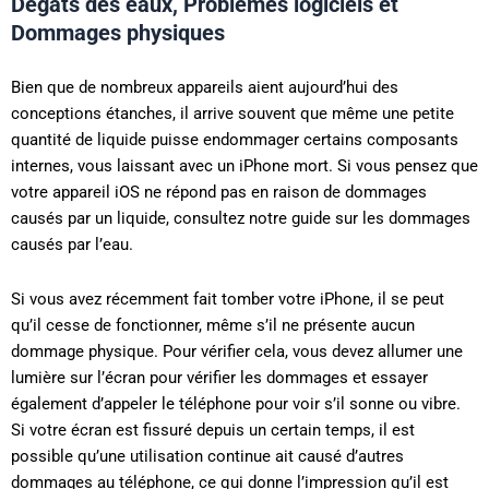
Dégâts des eaux, Problèmes logiciels et
Dommages physiques
Bien que de nombreux appareils aient aujourd’hui des
conceptions étanches, il arrive souvent que même une petite
quantité de liquide puisse endommager certains composants
internes, vous laissant avec un iPhone mort. Si vous pensez que
votre appareil iOS ne répond pas en raison de dommages
causés par un liquide, consultez notre guide sur les dommages
causés par l’eau.
Si vous avez récemment fait tomber votre iPhone, il se peut
qu’il cesse de fonctionner, même s’il ne présente aucun
dommage physique. Pour vérifier cela, vous devez allumer une
lumière sur l’écran pour vérifier les dommages et essayer
également d’appeler le téléphone pour voir s’il sonne ou vibre.
Si votre écran est fissuré depuis un certain temps, il est
possible qu’une utilisation continue ait causé d’autres
dommages au téléphone, ce qui donne l’impression qu’il est