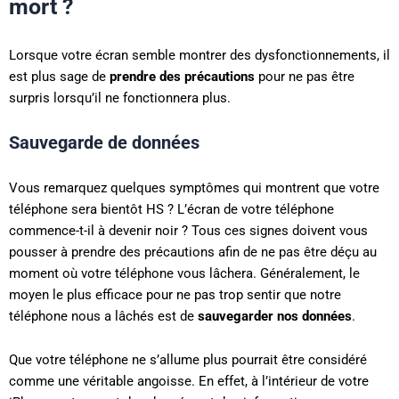
mort ?
Lorsque votre écran semble montrer des dysfonctionnements, il
est plus sage de
prendre des précautions
pour ne pas être
surpris lorsqu’il ne fonctionnera plus.
Sauvegarde de données
Vous remarquez quelques symptômes qui montrent que votre
téléphone sera bientôt HS ? L’écran de votre téléphone
commence-t-il à devenir noir ? Tous ces signes doivent vous
pousser à prendre des précautions afin de ne pas être déçu au
moment où votre téléphone vous lâchera. Généralement, le
moyen le plus efficace pour ne pas trop sentir que notre
téléphone nous a lâchés est de
sauvegarder nos données
.
Que votre téléphone ne s’allume plus pourrait être considéré
comme une véritable angoisse. En effet, à l’intérieur de votre