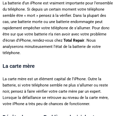
La batterie d’un iPhone est vraiment importante pour l’ensemble
du téléphone. Si depuis un certain moment votre téléphone
semble être « mort » pensez à la vérifier. Dans la plupart des
cas, une batterie morte ou une batterie endommagée peut
rapidement empêcher votre téléphone de s’allumer. Pour donc
être sur que votre batterie n’a rien avoir avec votre problème
d’écran d’iPhone, rendez-vous chez
Total Repair
. Nous
analyserons minutieusement l’état de la batterie de votre
téléphone.
La carte mère
La carte mère est un élément capital de l’iPhone. Outre la
batterie, si votre téléphone semble ne plus s’allumer ou reste
noir, pensez à faire vérifier votre carte mère par un expert.
Lorsque la défaillance se retrouve au niveau de la carte mère,
votre iPhone a très peu de chances de fonctionner.