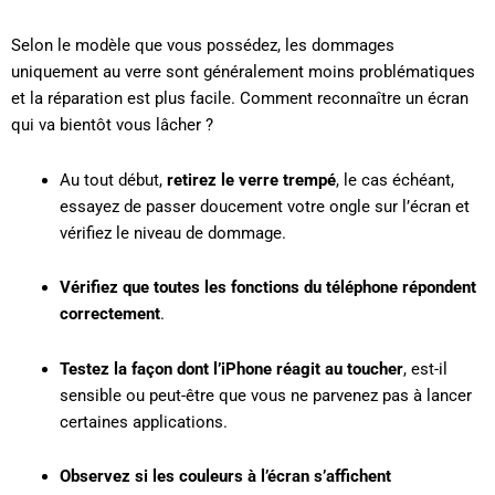
Selon le modèle que vous possédez, les dommages
uniquement au verre sont généralement moins problématiques
et la réparation est plus facile. Comment reconnaître un écran
qui va bientôt vous lâcher ?
Au tout début,
retirez le verre trempé
, le cas échéant,
essayez de passer doucement votre ongle sur l’écran et
vérifiez le niveau de dommage.
Vérifiez que toutes les fonctions du téléphone répondent
correctement
.
Testez la façon dont l’iPhone réagit au toucher
, est-il
sensible ou peut-être que vous ne parvenez pas à lancer
certaines applications.
Observez si les couleurs à l’écran s’affichent