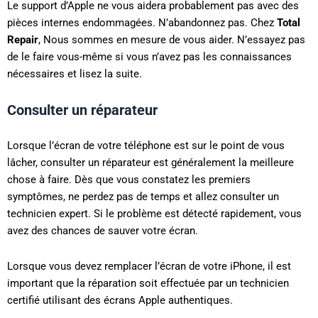
Le support d’Apple ne vous aidera probablement pas avec des
pièces internes endommagées. N’abandonnez pas. Chez
Total
Repair
, Nous sommes en mesure de vous aider. N’essayez pas
de le faire vous-même si vous n’avez pas les connaissances
nécessaires et lisez la suite.
Consulter un réparateur
Lorsque l’écran de votre téléphone est sur le point de vous
lâcher, consulter un réparateur est généralement la meilleure
chose à faire. Dès que vous constatez les premiers
symptômes, ne perdez pas de temps et allez consulter un
technicien expert. Si le problème est détecté rapidement, vous
avez des chances de sauver votre écran.
Lorsque vous devez remplacer l’écran de votre iPhone, il est
important que la réparation soit effectuée par un technicien
certifié utilisant des écrans Apple authentiques.