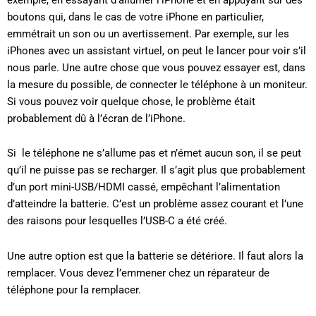
boutons qui, dans le cas de votre iPhone en particulier,
emmétrait un son ou un avertissement. Par exemple, sur les
iPhones avec un assistant virtuel, on peut le lancer pour voir s’il
nous parle. Une autre chose que vous pouvez essayer est, dans
la mesure du possible, de connecter le téléphone à un moniteur.
Si vous pouvez voir quelque chose, le problème était
probablement dû à l’écran de l’iPhone.
Si le téléphone ne s’allume pas et n’émet aucun son, il se peut
qu’il ne puisse pas se recharger. Il s’agit plus que probablement
d’un port mini-USB/HDMI cassé, empêchant l’alimentation
d’atteindre la batterie. C’est un problème assez courant et l’une
des raisons pour lesquelles l’USB-C a été créé.
Une autre option est que la batterie se détériore. Il faut alors la
remplacer. Vous devez l’emmener chez un réparateur de
téléphone pour la remplacer.