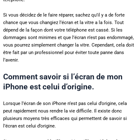
Si vous décidez de le faire réparer, sachez qu’il y a de forte
chance que vous changiez l’écran et la vitre a la fois. Tout
dépend de la façon dont votre téléphone est cassé. Si les
dommages sont minimes et que l’écran n’est pas endommagé,
vous pourrez simplement changer la vitre. Cependant, cela doit
être fait par un professionnel pour éviter toute panne dans
l’avenir.
Comment savoir si l’écran de mon
iPhone est celui d’origine.
Lorsque l’écran de son iPhone n’est pas celui d’origine, cela
peut rapidement nous rendre la vie difficile. Il existe donc
plusieurs moyens très efficaces qui permettent de savoir si
l’écran est celui d’origine.