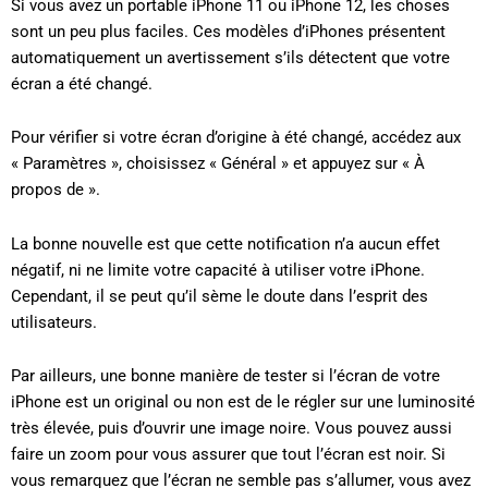
Si vous avez un portable iPhone 11 ou iPhone 12, les choses
sont un peu plus faciles. Ces modèles d’iPhones présentent
automatiquement un avertissement s’ils détectent que votre
écran a été changé.
Pour vérifier si votre écran d’origine à été changé, accédez aux
« Paramètres », choisissez « Général » et appuyez sur « À
propos de ».
La bonne nouvelle est que cette notification n’a aucun effet
négatif, ni ne limite votre capacité à utiliser votre iPhone.
Cependant, il se peut qu’il sème le doute dans l’esprit des
utilisateurs.
Par ailleurs, une bonne manière de tester si l’écran de votre
iPhone est un original ou non est de le régler sur une luminosité
très élevée, puis d’ouvrir une image noire. Vous pouvez aussi
faire un zoom pour vous assurer que tout l’écran est noir. Si
vous remarquez que l’écran ne semble pas s’allumer, vous avez