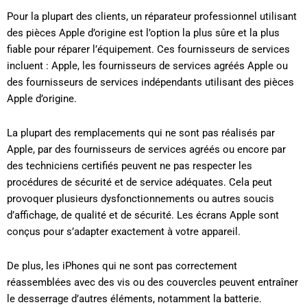
Pour la plupart des clients, un réparateur professionnel utilisant
des pièces Apple d’origine est l’option la plus sûre et la plus
fiable pour réparer l’équipement. Ces fournisseurs de services
incluent : Apple, les fournisseurs de services agréés Apple ou
des fournisseurs de services indépendants utilisant des pièces
Apple d’origine.
La plupart des remplacements qui ne sont pas réalisés par
Apple, par des fournisseurs de services agréés ou encore par
des techniciens certifiés peuvent ne pas respecter les
procédures de sécurité et de service adéquates. Cela peut
provoquer plusieurs dysfonctionnements ou autres soucis
d’affichage, de qualité et de sécurité. Les écrans Apple sont
conçus pour s’adapter exactement à votre appareil.
De plus, les iPhones qui ne sont pas correctement
réassemblées avec des vis ou des couvercles peuvent entraîner
le desserrage d’autres éléments, notamment la batterie.