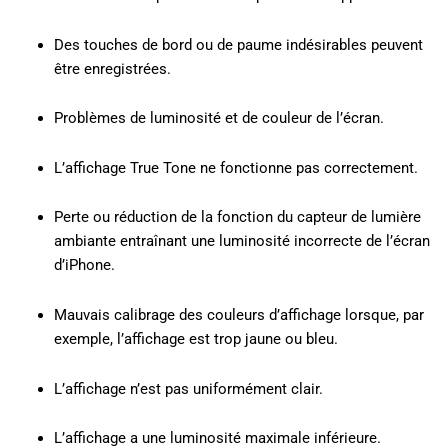
Des touches de bord ou de paume indésirables peuvent
être enregistrées.
Problèmes de luminosité et de couleur de l’écran.
L’affichage True Tone ne fonctionne pas correctement.
Perte ou réduction de la fonction du capteur de lumière
ambiante entraînant une luminosité incorrecte de l’écran
d’iPhone.
Mauvais calibrage des couleurs d’affichage lorsque, par
exemple, l’affichage est trop jaune ou bleu.
L’affichage n’est pas uniformément clair.
L’affichage a une luminosité maximale inférieure.