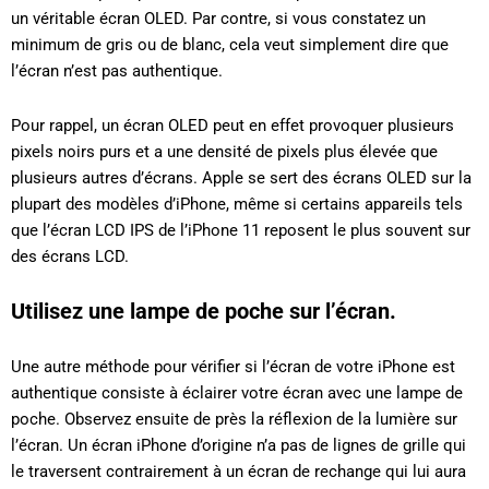
un véritable écran OLED. Par contre, si vous constatez un
minimum de gris ou de blanc, cela veut simplement dire que
l’écran n’est pas authentique.
Pour rappel, un écran OLED peut en effet provoquer plusieurs
pixels noirs purs et a une densité de pixels plus élevée que
plusieurs autres d’écrans. Apple se sert des écrans OLED sur la
plupart des modèles d’iPhone, même si certains appareils tels
que l’écran LCD IPS de l’iPhone 11 reposent le plus souvent sur
des écrans LCD.
Utilisez une lampe de poche sur l’écran.
Une autre méthode pour vérifier si l’écran de votre iPhone est
authentique consiste à éclairer votre écran avec une lampe de
poche. Observez ensuite de près la réflexion de la lumière sur
l’écran. Un écran iPhone d’origine n’a pas de lignes de grille qui
le traversent contrairement à un écran de rechange qui lui aura