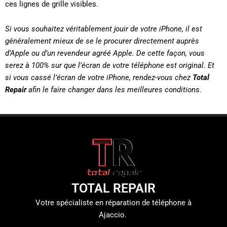
ces lignes de grille visibles.
Si vous souhaitez véritablement jouir de votre iPhone, il est
généralement mieux de se le
procurer directement auprès
d’Apple ou d’un revendeur agréé Apple. De cette façon, vous
serez à 100% sur que l’écran de votre téléphone est original. Et
si vous cassé l’écran de votre iPhone, rendez-vous chez
Total
Repair
afin le faire changer dans les meilleures conditions.
TOTAL REPAIR
Votre spécialiste en réparation de téléphone à
Ajaccio.