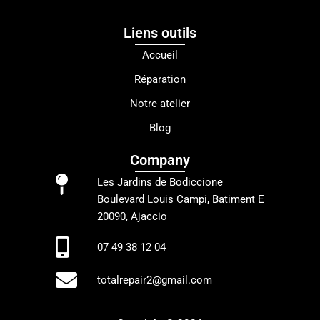
Liens outils
Accueil
Réparation
Notre atelier
Blog
Company
Les Jardins de Bodiccione
Boulevard Louis Campi, Batiment E
20090, Ajaccio
07 49 38 12 04
totalrepair2@gmail.com