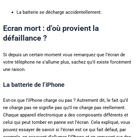
La batterie se décharge accidentellement.
Ecran mort : d’où provient la
défaillance ?
Si depuis un certain moment vous remarquez que l’écran de
votre téléphone ne s’allume plus, sachez qu’il existe forcément
une raison.
La batterie de l’iPhone
Est-ce que l’iPhone charge ou pas ? Autrement dit, le fait qu’il
ne charge pas ne signifie pas qu’il ne charge pas réellement.
Chaque appareil électronique a des composants différents et
celui qui peut tomber en panne est l’écran. Cela expliqué, vous
pouvez essayer de savoir si l’écran est ce qui fait défaut, par
exemple, en essayant d’allumer l’iPhone et en appuyant sur des