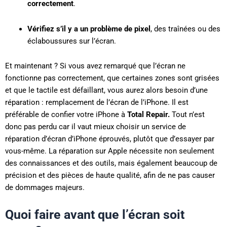
correctement
.
Vérifiez s’il y a un problème de pixel
, des traînées ou des
éclaboussures sur l’écran.
Et maintenant ? Si vous avez remarqué que l’écran ne
fonctionne pas correctement, que certaines zones sont grisées
et que le tactile est défaillant, vous aurez alors besoin d’une
réparation : remplacement de l’écran de l’iPhone. Il est
préférable de confier votre iPhone à
Total Repair.
Tout n’est
donc pas perdu car il vaut mieux choisir un service de
réparation d’écran d’iPhone éprouvés, plutôt que d’essayer par
vous-même. La réparation sur Apple nécessite non seulement
des connaissances et des outils, mais également beaucoup de
précision et des pièces de haute qualité, afin de ne pas causer
de dommages majeurs.
Quoi faire avant que l’écran soit