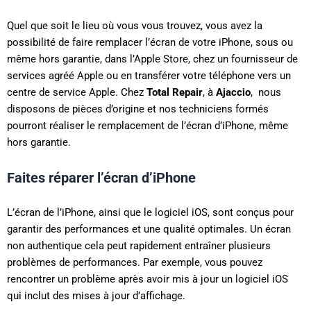
Quel que soit le lieu où vous vous trouvez, vous avez la
possibilité de faire remplacer l’écran de votre iPhone, sous ou
même hors garantie, dans l’Apple Store, chez un fournisseur de
services agréé Apple ou en transférer votre téléphone vers un
centre de service Apple. Chez
Total Repair
, à
Ajaccio
, nous
disposons de pièces d’origine et nos techniciens formés
pourront réaliser le remplacement de l’écran d’iPhone, même
hors garantie.
Faites réparer l’écran d’iPhone
L’écran de l’iPhone, ainsi que le logiciel iOS, sont conçus pour
garantir des performances et une qualité optimales. Un écran
non authentique cela peut rapidement entraîner plusieurs
problèmes de performances. Par exemple, vous pouvez
rencontrer un problème après avoir mis à jour un logiciel iOS
qui inclut des mises à jour d’affichage.