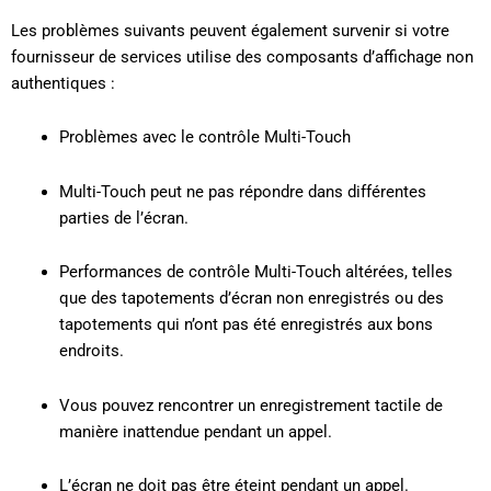
Les problèmes suivants peuvent également survenir si votre
fournisseur de services utilise des composants d’affichage non
authentiques :
Problèmes avec le contrôle Multi-Touch
Multi-Touch peut ne pas répondre dans différentes
parties de l’écran.
Performances de contrôle Multi-Touch altérées, telles
que des tapotements d’écran non enregistrés ou des
tapotements qui n’ont pas été enregistrés aux bons
endroits.
Vous pouvez rencontrer un enregistrement tactile de
manière inattendue pendant un appel.
L’écran ne doit pas être éteint pendant un appel.