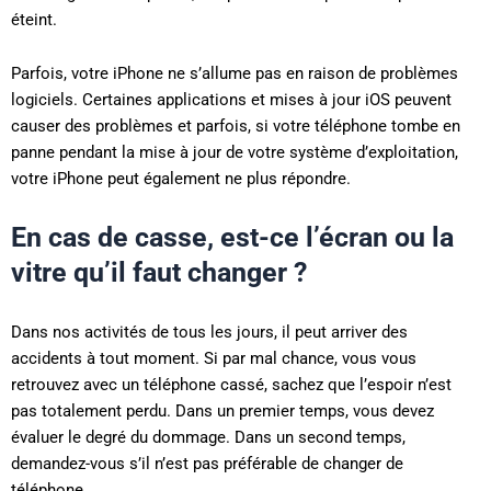
éteint.
Parfois, votre iPhone ne s’allume pas en raison de problèmes
logiciels. Certaines applications et mises à jour iOS peuvent
causer des problèmes et parfois, si votre téléphone tombe en
panne pendant la mise à jour de votre système d’exploitation,
votre iPhone peut également ne plus répondre.
En cas de casse, est-ce l’écran ou la
vitre qu’il faut changer ?
Dans nos activités de tous les jours, il peut arriver des
accidents à tout moment. Si par mal chance, vous vous
retrouvez avec un téléphone cassé, sachez que l’espoir n’est
pas totalement perdu. Dans un premier temps, vous devez
évaluer le degré du dommage. Dans un second temps,
demandez-vous s’il n’est pas préférable de changer de
téléphone.