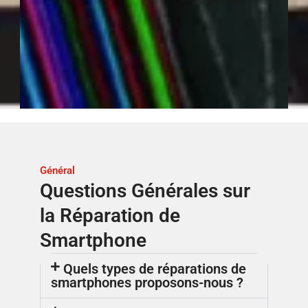
Général
Questions Générales sur
la Réparation de
Smartphone
Quels types de réparations de
smartphones proposons-nous ?