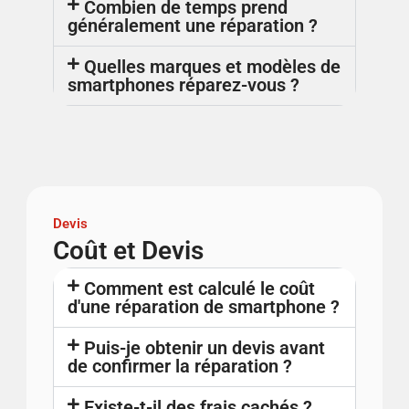
Combien de temps prend
généralement une réparation ?
Quelles marques et modèles de
smartphones réparez-vous ?
Devis
Coût et Devis
Comment est calculé le coût
d'une réparation de smartphone ?
Puis-je obtenir un devis avant
de confirmer la réparation ?
Existe-t-il des frais cachés ?