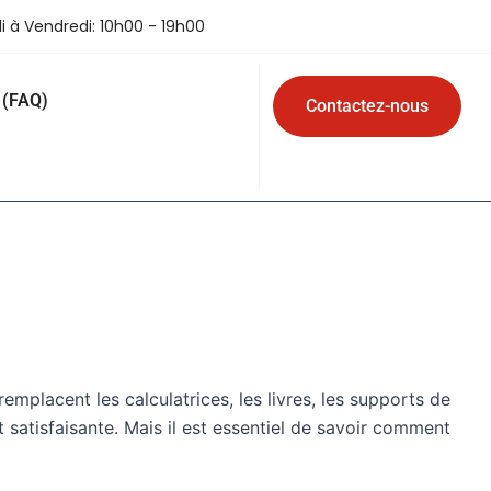
i à Vendredi: 10h00 - 19h00
 (FAQ)
Contactez-nous
mplacent les calculatrices, les livres, les supports de
t satisfaisante. Mais il est essentiel de savoir comment