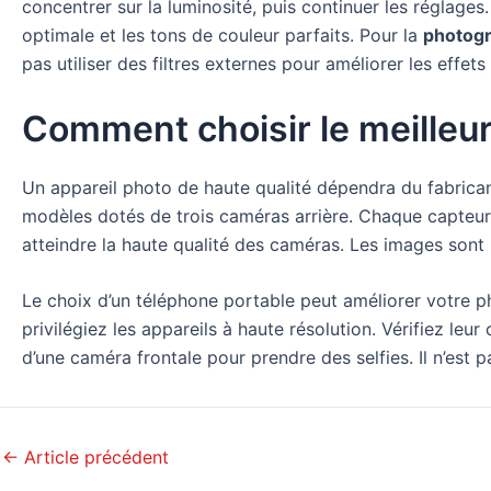
concentrer sur la luminosité, puis continuer les réglage
optimale et les tons de couleur parfaits. Pour la
photogr
pas utiliser des filtres externes pour améliorer les effet
Comment choisir le meilleur
Un appareil photo de haute qualité dépendra du fabrica
modèles dotés de trois caméras arrière. Chaque capteur a
atteindre la haute qualité des caméras. Les images sont p
Le choix d’un téléphone portable peut améliorer votre ph
privilégiez les appareils à haute résolution. Vérifiez leu
d’une caméra frontale pour prendre des selfies. Il n’est
←
Article précédent