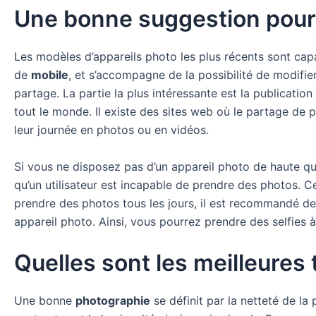
Une bonne suggestion pour a
Les modèles d’appareils photo les plus récents sont ca
de
mobile
, et s’accompagne de la possibilité de modifie
partage. La partie la plus intéressante est la publicati
tout le monde. Il existe des sites web où le partage de p
leur journée en photos ou en vidéos.
Si vous ne disposez pas d’un appareil photo de haute qua
qu’un utilisateur est incapable de prendre des photos.
prendre des photos tous les jours, il est recommandé de
appareil photo. Ainsi, vous pourrez prendre des selfies 
Quelles sont les meilleures 
Une bonne
photographie
se définit par la netteté de la 