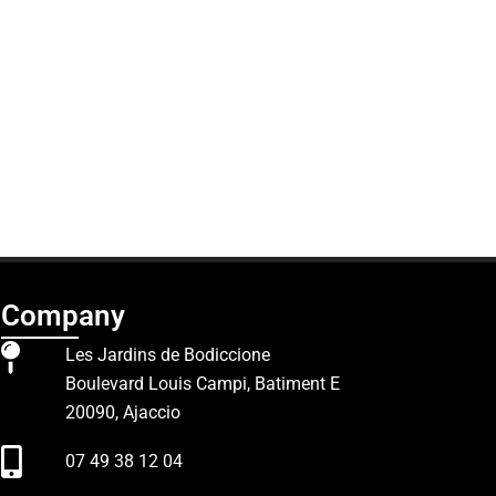
Company
Les Jardins de Bodiccione
Boulevard Louis Campi, Batiment E
20090, Ajaccio
07 49 38 12 04