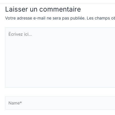
Laisser un commentaire
Votre adresse e-mail ne sera pas publiée.
Les champs ob
Écrivez
ici…
Name*