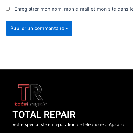
Enregistrer mon nom, mon e-mail et mon site dans l
TOTAL REPAIR
Votre spécialiste en réparation de téléphone à Ajaccio.