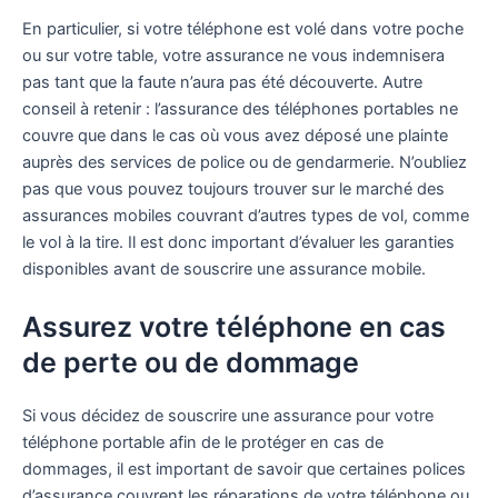
En particulier, si votre téléphone est volé dans votre poche
ou sur votre table, votre assurance ne vous indemnisera
pas tant que la faute n’aura pas été découverte. Autre
conseil à retenir : l’assurance des téléphones portables ne
couvre que dans le cas où vous avez déposé une plainte
auprès des services de police ou de gendarmerie. N’oubliez
pas que vous pouvez toujours trouver sur le marché des
assurances mobiles couvrant d’autres types de vol, comme
le vol à la tire. Il est donc important d’évaluer les garanties
disponibles avant de souscrire une assurance mobile.
Assurez votre téléphone en cas
de perte ou de dommage
Si vous décidez de souscrire une assurance pour votre
téléphone portable afin de le protéger en cas de
dommages, il est important de savoir que certaines polices
d’assurance couvrent les réparations de votre téléphone ou