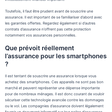
Toutefois, il faut être prudent avant de souscrire une
assurance. Il est important de se familiariser d’abord avec
les garanties offertes. Regardez également si d’autres
contrats d’assurance n’offrent pas cette protection
notamment vos assurances personnelles.
Que prévoit réellement
l’assurance pour les smartphones
?
Il est tentant de souscrire une assurance lorsque vous
achetez des smartphones. Ces appareils ne sont pas bon
marché et peuvent représenter une dépense importante
pour de nombreux ménages. Il est donc courant de vouloir
sécuriser cette technologie avancée contre les dommages
ou le vol. Les compagnies d’assurance doivent légalement