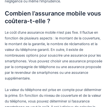
négligence ou même l’imprudence.
Combien l’assurance mobile vous
coûtera-t-elle ?
Le coût d’une assurance mobile n’est pas fixe. Il fluctue en
fonction de plusieurs aspects : le montant de la couverture,
le montant de la garantie, le nombre de réclamations et la
valeur du téléphone garanti. En outre, il existe de
nombreuses options pour souscrire une assurance pour les
smartphones. Vous pouvez choisir une assurance proposée
par la compagnie de téléphone ou une assurance proposée
par le revendeur de smartphones ou une assurance
supplémentaire.
La valeur du téléphone est prise en compte pour déterminer
la prime. En fonction du niveau de couverture et de la valeur
du téléphone, vous pouvez déterminer si l’assurance
smartphone en vaut le coût. Il est judicieux de calculer le