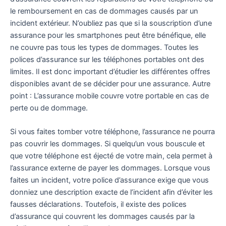
le remboursement en cas de dommages causés par un
incident extérieur. N’oubliez pas que si la souscription d’une
assurance pour les smartphones peut être bénéfique, elle
ne couvre pas tous les types de dommages. Toutes les
polices d’assurance sur les téléphones portables ont des
limites. Il est donc important d’étudier les différentes offres
disponibles avant de se décider pour une assurance. Autre
point : L’assurance mobile couvre votre portable en cas de
perte ou de dommage.
Si vous faites tomber votre téléphone, l’assurance ne pourra
pas couvrir les dommages. Si quelqu’un vous bouscule et
que votre téléphone est éjecté de votre main, cela permet à
l’assurance externe de payer les dommages. Lorsque vous
faites un incident, votre police d’assurance exige que vous
donniez une description exacte de l’incident afin d’éviter les
fausses déclarations. Toutefois, il existe des polices
d’assurance qui couvrent les dommages causés par la