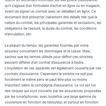
fournir un document informatif sur leur police d’assurance,
qu’il s’agisse d’un formulaire d’achat en ligne ou en magasin,
avant de signer un contrat avec un détaillant en ligne. Ce
document doit présenter clairement des détails tels que la
nature du contrat, les principales garanties et exclusions, les
obligations de l’assuré, la durée du contrat, les conditions
d’annulation, etc.
La plupart du temps, les garanties fournies par votre
assureur concernent les dommages et la casse. Mais,
sachez que les termes utilisés pour définir ces sinistres
peuvent différer d’un contrat d’assurance à l’autre.
L’oxydation de ces appareils est également couverte par ces
contrats d’assurance. Cependant le sinistre ne suit pas
forcément le même sens et peut être plus ou moins
important selon la compagnie d’assurance. Le vol est l’un
des risques qui sont couverts par les assurances proposées
par les smartphones, avec toutefois une large gamme de
couverture en fonction de l’assureur, et surtout en fonction