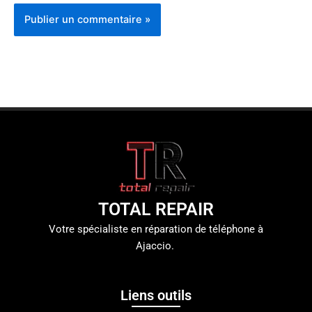
TOTAL REPAIR
Votre spécialiste en réparation de téléphone à
Ajaccio.
Liens outils