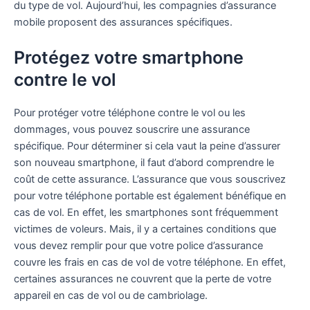
du type de vol. Aujourd’hui, les compagnies d’assurance
mobile proposent des assurances spécifiques.
Protégez votre smartphone
contre le vol
Pour protéger votre téléphone contre le vol ou les
dommages, vous pouvez souscrire une assurance
spécifique. Pour déterminer si cela vaut la peine d’assurer
son nouveau smartphone, il faut d’abord comprendre le
coût de cette assurance. L’assurance que vous souscrivez
pour votre téléphone portable est également bénéfique en
cas de vol. En effet, les smartphones sont fréquemment
victimes de voleurs. Mais, il y a certaines conditions que
vous devez remplir pour que votre police d’assurance
couvre les frais en cas de vol de votre téléphone. En effet,
certaines assurances ne couvrent que la perte de votre
appareil en cas de vol ou de cambriolage.