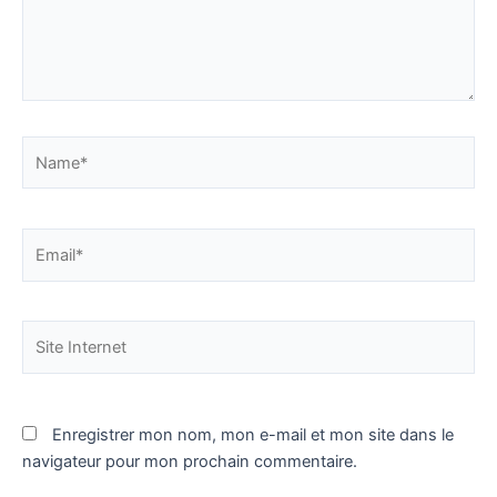
Name*
Email*
Site
Internet
Enregistrer mon nom, mon e-mail et mon site dans le
navigateur pour mon prochain commentaire.