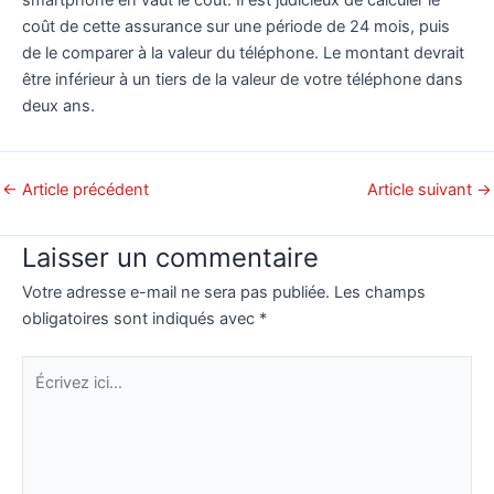
coût de cette assurance sur une période de 24 mois, puis
de le comparer à la valeur du téléphone. Le montant devrait
être inférieur à un tiers de la valeur de votre téléphone dans
deux ans.
←
Article précédent
Article suivant
→
Laisser un commentaire
Votre adresse e-mail ne sera pas publiée.
Les champs
obligatoires sont indiqués avec
*
Écrivez
ici…