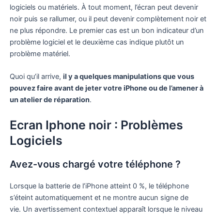
logiciels ou matériels. À tout moment, l’écran peut devenir
noir puis se rallumer, ou il peut devenir complètement noir et
ne plus répondre. Le premier cas est un bon indicateur d’un
problème logiciel et le deuxième cas indique plutôt un
problème matériel.
Quoi qu’il arrive,
il y a quelques manipulations que vous
pouvez faire avant de jeter votre iPhone ou de l’amener à
un atelier de réparation
.
Ecran Iphone noir : Problèmes
Logiciels
Avez-vous chargé votre téléphone ?
Lorsque la batterie de l’iPhone atteint 0 %, le téléphone
s’éteint automatiquement et ne montre aucun signe de
vie. Un avertissement contextuel apparaît lorsque le niveau