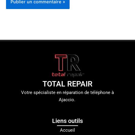
TOTAL REPAIR
Votre spécialiste en réparation de téléphone à
Ajaccio.
Liens outils
Accueil