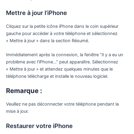
Mettre à jour l’iPhone
Cliquez sur la petite icône iPhone dans le coin supérieur
gauche pour accéder à votre téléphone et sélectionnez
« Mettre à jour » dans la section Résumé.
Immédiatement après la connexion, la fenêtre “Il y a eu un
problème avec l’iPhone…” peut apparaître. Sélectionnez
« Mettre à jour » et attendez quelques minutes que le
téléphone télécharge et installe le nouveau logiciel.
Remarque :
Veuillez ne pas déconnecter votre téléphone pendant la
mise à jour.
Restaurer votre iPhone