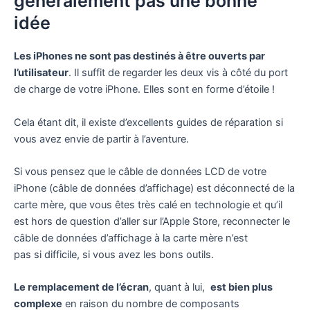
généralement pas une bonne
idée
Les iPhones ne sont pas destinés à être ouverts par
l’utilisateur
. Il suffit de regarder les deux vis à côté du port
de charge de votre iPhone. Elles sont en forme d’étoile !
Cela étant dit, il existe d’excellents guides de réparation si
vous avez envie de partir à l’aventure.
Si vous pensez que le câble de données LCD de votre
iPhone (câble de données d’affichage) est déconnecté de la
carte mère, que vous êtes très calé en technologie et qu’il
est hors de question d’aller sur l’Apple Store, reconnecter le
câble de données d’affichage à la carte mère n’est
pas si difficile, si vous avez les bons outils.
Le remplacement de l’écran
, quant à lui,
est bien plus
complexe
en raison du nombre de composants