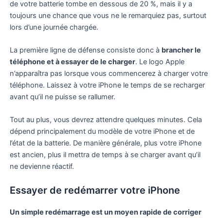
de votre batterie tombe en dessous de 20 %, mais il y a
toujours une chance que vous ne le remarquiez pas, surtout
lors d’une journée chargée.
La première ligne de défense consiste donc à
brancher le
téléphone et à essayer de le charger
. Le logo Apple
n’apparaîtra pas lorsque vous commencerez à charger votre
téléphone. Laissez à votre iPhone le temps de se recharger
avant qu’il ne puisse se rallumer.
Tout au plus, vous devrez attendre quelques minutes. Cela
dépend principalement du modèle de votre iPhone et de
l’état de la batterie. De manière générale, plus votre iPhone
est ancien, plus il mettra de temps à se charger avant qu’il
ne devienne réactif.
Essayer de redémarrer votre iPhone
Un simple redémarrage est un moyen rapide de corriger