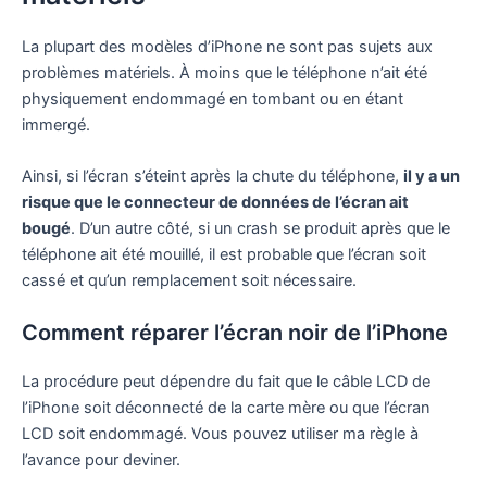
La plupart des modèles d’iPhone ne sont pas sujets aux
problèmes matériels. À moins que le téléphone n’ait été
physiquement endommagé en tombant ou en étant
immergé.
Ainsi, si l’écran s’éteint après la chute du téléphone,
il y a un
risque que le connecteur de données de l’écran ait
bougé
. D’un autre côté, si un crash se produit après que le
téléphone ait été mouillé, il est probable que l’écran soit
cassé et qu’un remplacement soit nécessaire.
Comment réparer l’écran noir de l’iPhone
La procédure peut dépendre du fait que le câble LCD de
l’iPhone soit déconnecté de la carte mère ou que l’écran
LCD soit endommagé. Vous pouvez utiliser ma règle à
l’avance pour deviner.