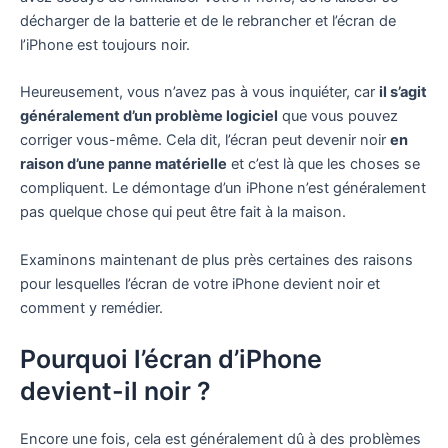
décharger de la batterie et de le rebrancher et l’écran de
l’iPhone est toujours noir.
Heureusement, vous n’avez pas à vous inquiéter, car
il s’agit
généralement d’un problème logiciel
que vous pouvez
corriger vous-même. Cela dit, l’écran peut devenir noir
en
raison d’une panne matérielle
et c’est là que les choses se
compliquent. Le démontage d’un iPhone n’est généralement
pas quelque chose qui peut être fait à la maison.
Examinons maintenant de plus près certaines des raisons
pour lesquelles l’écran de votre iPhone devient noir et
comment y remédier.
Pourquoi l’écran d’iPhone
devient-il noir ?
Encore une fois, cela est généralement dû à des problèmes