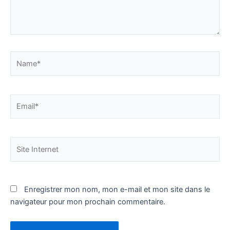
Name*
Email*
Site
Internet
Enregistrer mon nom, mon e-mail et mon site dans le
navigateur pour mon prochain commentaire.