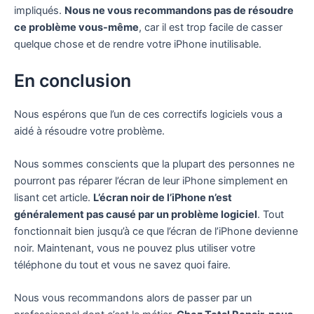
impliqués.
Nous ne vous recommandons pas de résoudre
ce problème vous-même
, car il est trop facile de casser
quelque chose et de rendre votre iPhone inutilisable.
En conclusion
Nous espérons que l’un de ces correctifs logiciels vous a
aidé à résoudre votre problème.
Nous sommes conscients que la plupart des personnes ne
pourront pas réparer l’écran de leur iPhone simplement en
lisant cet article.
L’écran noir de l’iPhone n’est
généralement pas causé par un problème logiciel
. Tout
fonctionnait bien jusqu’à ce que l’écran de l’iPhone devienne
noir. Maintenant, vous ne pouvez plus utiliser votre
téléphone du tout et vous ne savez quoi faire.
Nous vous recommandons alors de passer par un