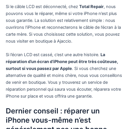
Si le câble LCD est déconnecté, chez
Total Repair
, nous
pouvons vous le réparer, même si votre iPhone n’est plus
sous garantie. La solution est relativement simple : nous
ouvrirons l’iPhone et reconnecterons le câble de l’écran à la
carte mère. Si vous choisissez cette solution, vous pouvez
nous visiter en boutique à Ajaccio.
Si l’écran LCD est cassé, c’est une autre histoire.
La
réparation d’un écran d’iPhone peut être très coûteuse,
surtout si vous passez par Apple
. Si vous cherchez une
alternative de qualité et moins chère, nous vous conseillons
de venir en boutique. Vous y trouverez un service de
réparation personnel qui saura vous écouter, réparera votre
iPhone sur place et vous offrira une garantie.
Dernier conseil : réparer un
iPhone vous-même n’est