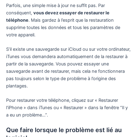
Parfois, une simple mise à jour ne suffit pas. Par
conséquent,
vous devez essayer de restaurer le
téléphone
. Mais gardez à l’esprit que la restauration
supprime toutes les données et tous les paramètres de
votre appareil.
S’il existe une sauvegarde sur iCloud ou sur votre ordinateur,
iTunes vous demandera automatiquement de la restaurer à
partir de la sauvegarde. Vous pouvez essayer une
sauvegarde avant de restaurer, mais cela ne fonctionnera
pas toujours selon le type de problème à l’origine des
plantages.
Pour restaurer votre téléphone, cliquez sur « Restaurer
l’iPhone » dans iTunes ou « Restaurer » dans la fenêtre “Il y
a eu un problème…”.
Que faire lorsque le problème est lié au