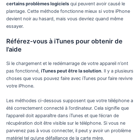
certains problèmes logiciels
qui peuvent avoir causé le
plantage. Cette méthode fonctionne mieux si votre iPhone
devient noir au hasard, mais vous devriez quand même
essayer.
Référez-vous à iTunes pour obtenir de
l’aide
Si le chargement et le redémarrage de votre appareil n’ont
pas fonctionné,
iTunes peut être la solution
. Il y a plusieurs
choses que vous pouvez faire avec iTunes pour faire revivre
votre iPhone.
Les méthodes ci-dessous supposent que votre téléphone a
été correctement connecté à l’ordinateur. Cela signifie que
l’appareil doit apparaître dans iTunes et que l’écran de
récupération doit être visible sur le téléphone. Si vous ne
parvenez pas à vous connecter, il peut y avoir un problème
matériel tel qu’une défaillance de la carte mère.