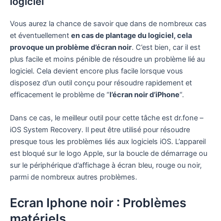
logiciel
Vous aurez la chance de savoir que dans de nombreux cas
et éventuellement
en cas de plantage du logiciel, cela
provoque un problème d’écran noir
. C’est bien, car il est
plus facile et moins pénible de résoudre un problème lié au
logiciel. Cela devient encore plus facile lorsque vous
disposez d’un outil conçu pour résoudre rapidement et
efficacement le problème de “
l’écran noir d’iPhone
“.
Dans ce cas, le meilleur outil pour cette tâche est dr.fone –
iOS System Recovery. Il peut être utilisé pour résoudre
presque tous les problèmes liés aux logiciels iOS. L’appareil
est bloqué sur le logo Apple, sur la boucle de démarrage ou
sur le périphérique d’affichage à écran bleu, rouge ou noir,
parmi de nombreux autres problèmes.
Ecran Iphone noir : Problèmes
matériels