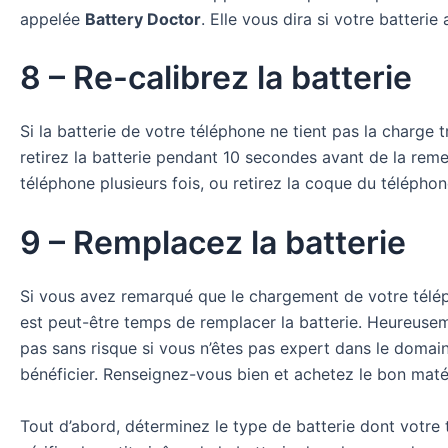
appelée
Battery Doctor
. Elle vous dira si votre batter
8 – Re-calibrez la batterie
Si la batterie de votre téléphone ne tient pas la charge t
retirez la batterie pendant 10 secondes avant de la reme
téléphone plusieurs fois, ou retirez la coque du téléphon
9 – Remplacez la batterie
Si vous avez remarqué que le chargement de votre télépho
est peut-être temps de remplacer la batterie. Heureuse
pas sans risque si vous n’êtes pas expert dans le doma
bénéficier. Renseignez-vous bien et achetez le bon maté
Tout d’abord, déterminez le type de batterie dont votre 