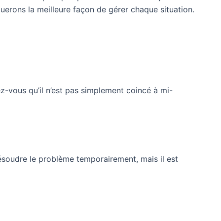
erons la meilleure façon de gérer chaque situation.
z-vous qu’il n’est pas simplement coincé à mi-
ésoudre le problème temporairement, mais il est