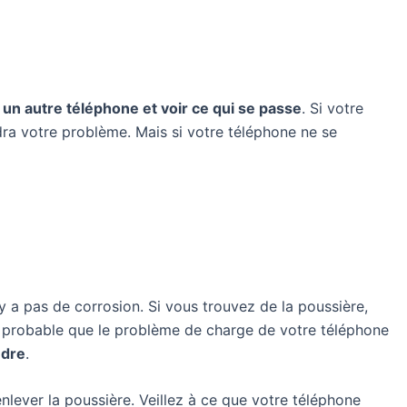
un autre téléphone et voir ce qui se passe
. Si votre
ra votre problème. Mais si votre téléphone ne se
’y a pas de corrosion. Si vous trouvez de la poussière,
rès probable que le problème de charge de votre téléphone
udre
.
lever la poussière. Veillez à ce que votre téléphone