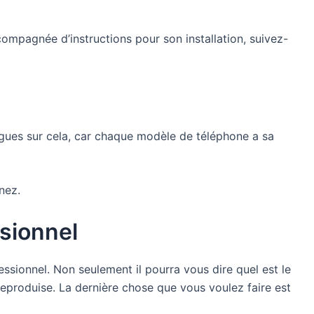
compagnée d’instructions pour son installation, suivez-
gues sur cela, car chaque modèle de téléphone a sa
nez.
ssionnel
sionnel. Non seulement il pourra vous dire quel est le
reproduise. La dernière chose que vous voulez faire est