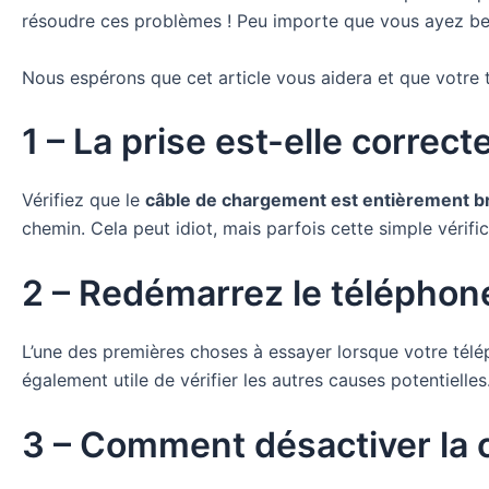
résoudre ces problèmes ! Peu importe que vous ayez bes
Nous espérons que cet article vous aidera et que votre 
1 – La prise est-elle corre
Vérifiez que le
câble de chargement est entièrement br
chemin. Cela peut idiot, mais parfois cette simple vérifi
2 – Redémarrez le téléphon
L’une des premières choses à essayer lorsque votre télé
également utile de vérifier les autres causes potentielles.
3 – Comment désactiver la 