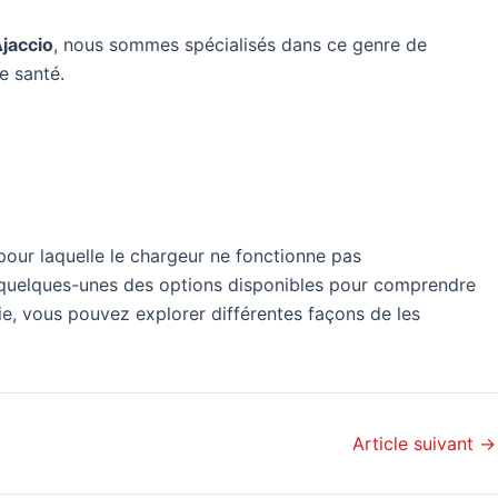
jaccio
, nous sommes spécialisés dans ce genre de
e santé.
 pour laquelle le chargeur ne fonctionne pas
t quelques-unes des options disponibles pour comprendre
ie, vous pouvez explorer différentes façons de les
Article suivant
→