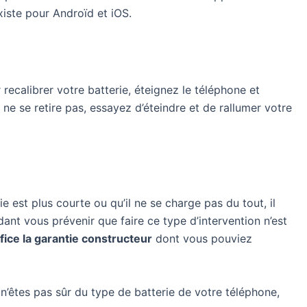
xiste pour Androïd et iOS.
 recalibrer votre batterie, éteignez le téléphone et
ne se retire pas, essayez d’éteindre et de rallumer votre
est plus courte ou qu’il ne se charge pas du tout, il
t vous prévenir que faire ce type d’intervention n’est
ice la garantie constructeur
dont vous pouviez
n’êtes pas sûr du type de batterie de votre téléphone,