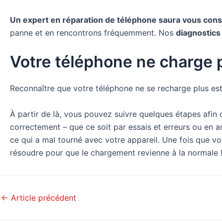
Un expert en réparation de téléphone saura vous cons
panne et en rencontrons fréquemment. Nos
diagnostics
Votre téléphone ne charge pl
Reconnaître que votre téléphone ne se recharge plus es
À partir de là, vous pouvez suivre quelques étapes afin d
correctement – que ce soit par essais et erreurs ou en
ce qui a mal tourné avec votre appareil. Une fois que v
résoudre pour que le chargement revienne à la normale 
←
Article précédent