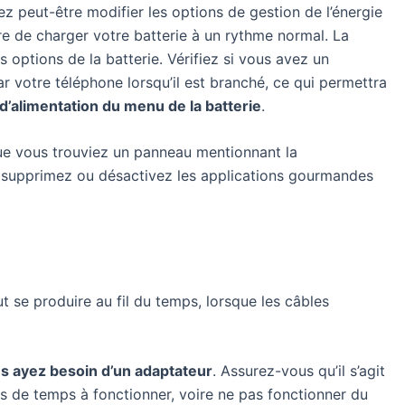
ez peut-être modifier les options de gestion de l’énergie
re de charger votre batterie à un rythme normal. La
s options de la batterie. Vérifiez si vous avez un
par votre téléphone lorsqu’il est branché, ce qui permettra
d’alimentation du menu de la batterie
.
ue vous trouviez un panneau mentionnant la
ne, supprimez ou désactivez les applications gourmandes
t se produire au fil du temps, lorsque les câbles
ous ayez besoin d’un adaptateur
. Assurez-vous qu’il s’agit
s de temps à fonctionner, voire ne pas fonctionner du