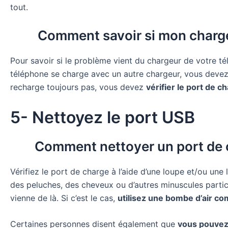
tout.
Comment savoir si mon chargeu
Pour savoir si le problème vient du chargeur de votre t
téléphone se charge avec un autre chargeur, vous devez
recharge toujours pas, vous devez
vérifier le port de 
5- Nettoyez le port USB
Comment nettoyer un port de c
Vérifiez le port de charge à l’aide d’une loupe et/ou une
des peluches, des cheveux ou d’autres minuscules particu
vienne de là. Si c’est le cas,
utilisez une bombe d’air co
Certaines personnes disent également que
vous pouvez 