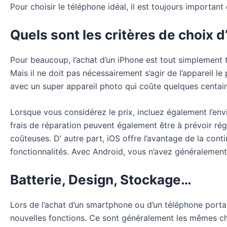
Pour choisir le téléphone idéal, il est toujours important
Quels sont les critères de choix 
Pour beaucoup, l’achat d’un iPhone est tout simplement t
Mais il ne doit pas nécessairement s’agir de l’appareil l
avec un super appareil photo qui coûte quelques centain
Lorsque vous considérez le prix, incluez également l’env
frais de réparation peuvent également être à prévoir régu
coûteuses. D’ autre part, iOS offre l’avantage de la co
fonctionnalités. Avec Android, vous n’avez généralement
Batterie, Design, Stockage…
Lors de l’achat d’un smartphone ou d’un téléphone porta
nouvelles fonctions. Ce sont généralement les mêmes c