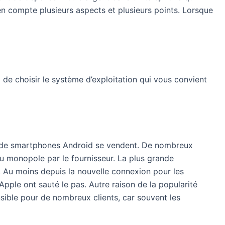
 en compte plusieurs aspects et plusieurs points. Lorsque
 de choisir le système d’exploitation qui vous convient
lus de smartphones Android se vendent. De nombreux
 du monopole par le fournisseur. La plus grande
. Au moins depuis la nouvelle connexion pour les
pple ont sauté le pas. Autre raison de la popularité
sible pour de nombreux clients, car souvent les