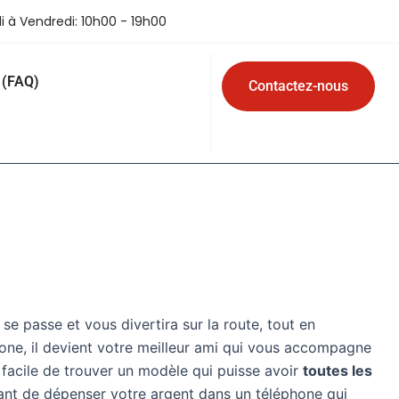
i à Vendredi: 10h00 - 19h00
 (FAQ)
Contactez-nous
se passe et vous divertira sur la route, tout en
one, il devient votre meilleur ami qui vous accompagne
s facile de trouver un modèle qui puisse avoir
toutes les
rtant de dépenser votre argent dans un téléphone qui