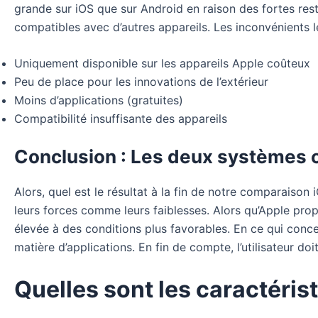
grande sur iOS que sur Android en raison des fortes res
compatibles avec d’autres appareils. Les inconvénients l
Uniquement disponible sur les appareils Apple coûteux
Peu de place pour les innovations de l’extérieur
Moins d’applications (gratuites)
Compatibilité insuffisante des appareils
Conclusion : Les deux systèmes on
Alors, quel est le résultat à la fin de notre comparaison
leurs forces comme leurs faiblesses. Alors qu’Apple pr
élevée à des conditions plus favorables. En ce qui concer
matière d’applications. En fin de compte, l’utilisateur d
Quelles sont les caractéris