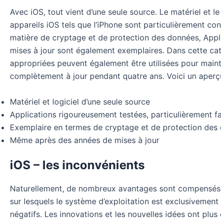
Avec iOS, tout vient d’une seule source. Le matériel et l
appareils iOS tels que l’iPhone sont particulièrement conv
matière de cryptage et de protection des données, Apple
mises à jour sont également exemplaires. Dans cette ca
appropriées peuvent également être utilisées pour mainte
complètement à jour pendant quatre ans. Voici un aperç
Matériel et logiciel d’une seule source
Applications rigoureusement testées, particulièrement fac
Exemplaire en termes de cryptage et de protection des
Même après des années de mises à jour
iOS – les inconvénients
Naturellement, de nombreux avantages sont compensés par
sur lesquels le système d’exploitation est exclusivement
négatifs. Les innovations et les nouvelles idées ont plus 